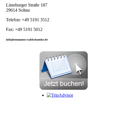
Lüneburger Straße 187
29614 Soltau
Telefon: +49 5191 3512
Fax: +49 5191 5012
info@neumanns-waldschaenke.de