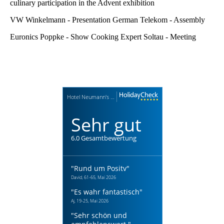
culinary participation in the Advent exhibition
VW Winkelmann - Presentation German Telekom - Assembly
Euronics Poppke - Show Cooking Expert Soltau - Meeting