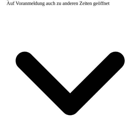
Auf Voranmeldung auch zu anderen Zeiten geöffnet