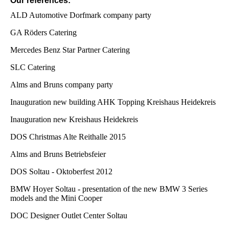
Our references:
ALD Automotive Dorfmark company party
GA Röders Catering
Mercedes Benz Star Partner Catering
SLC Catering
Alms and Bruns company party
Inauguration new building AHK Topping Kreishaus Heidekreis
Inauguration new Kreishaus Heidekreis
DOS Christmas Alte Reithalle 2015
Alms and Bruns Betriebsfeier
DOS Soltau - Oktoberfest 2012
BMW Hoyer Soltau - presentation of the new BMW 3 Series
models and the Mini Cooper
DOC Designer Outlet Center Soltau