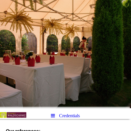
Credentials