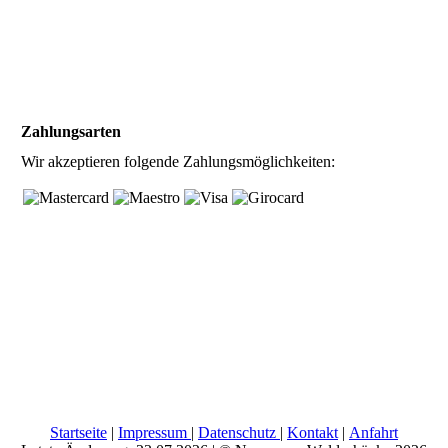
Zahlungsarten
Wir akzeptieren folgende Zahlungsmöglichkeiten:
Startseite
|
Impressum
|
Datenschutz
|
Kontakt
|
Anfahrt