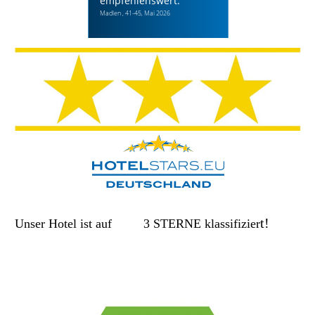
t!
Unser Hotel ist auf 3 STERNE klassifizier