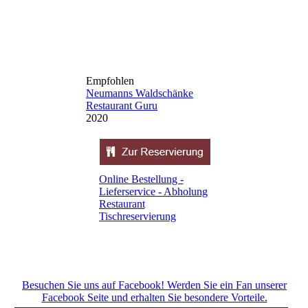
Online Bestellung -
Lieferservice - Abholung
Restaurant
Tischreservierung
Besuchen Sie uns auf Facebook! Werden Sie ein Fan unserer
Facebook Seite und erhalten Sie besondere Vorteile.