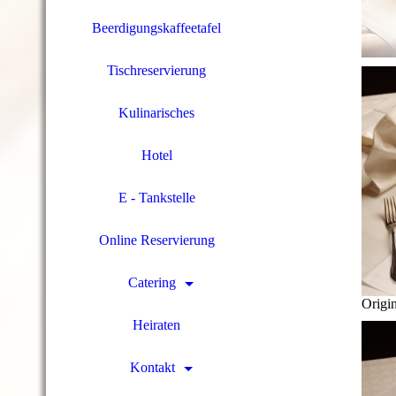
Beerdigungskaffeetafel
Tischreservierung
Kulinarisches
Hotel
E - Tankstelle
Online Reservierung
Catering
Origi
Heiraten
Kontakt