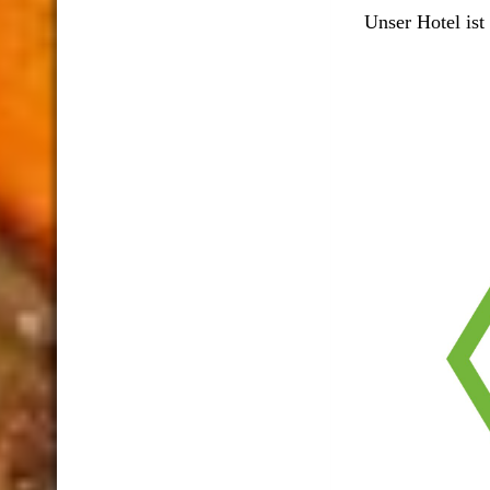
Unser Hotel i