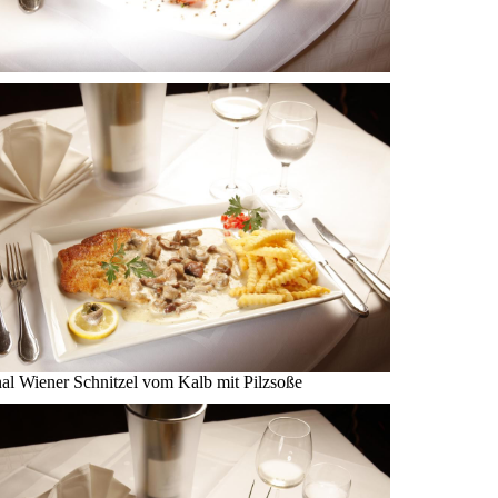
nal Wiener Schnitzel vom Kalb mit Pilzsoße