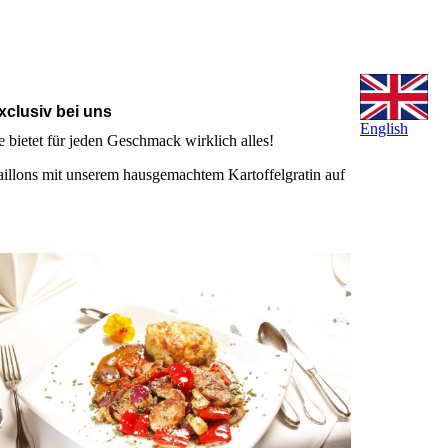
xclusiv bei uns
English
 bietet für jeden Geschmack wirklich alles!
illons mit unserem hausgemachtem Kartoffelgratin auf